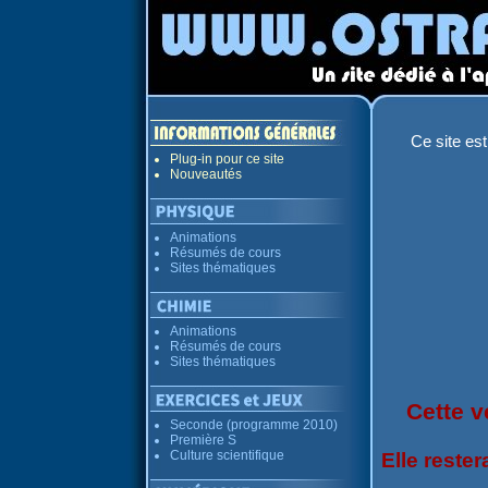
Ce site est
Plug-in pour ce site
Nouveautés
Animations
Résumés de cours
Sites thématiques
Animations
Résumés de cours
Sites thématiques
Cette v
Seconde (programme 2010)
Première S
Culture scientifique
Elle reste